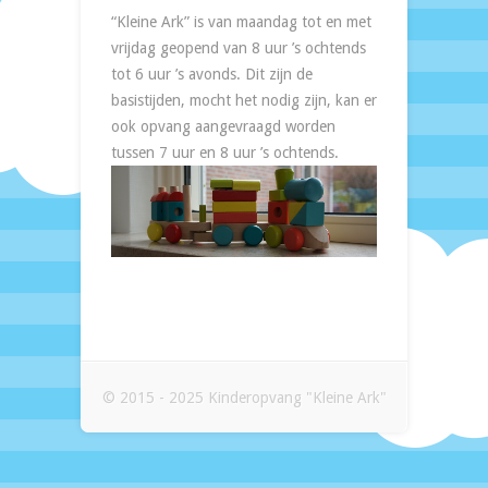
“Kleine Ark” is van maandag tot en met
vrijdag geopend van 8 uur ’s ochtends
tot 6 uur ’s avonds. Dit zijn de
basistijden, mocht het nodig zijn, kan er
ook opvang aangevraagd worden
tussen 7 uur en 8 uur ’s ochtends.
© 2015 - 2025 Kinderopvang "Kleine Ark"