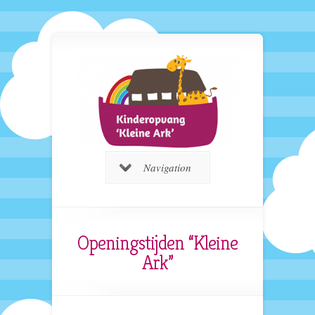
Navigation
Openingstijden “Kleine
Ark”